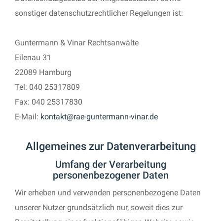
sonstiger datenschutzrechtlicher Regelungen ist:
Guntermann & Vinar Rechtsanwälte
Eilenau 31
22089 Hamburg
Tel: 040 25317809
Fax: 040 25317830
E-Mail:
kontakt@rae-guntermann-vinar.de
Allgemeines zur Datenverarbeitung
Umfang der Verarbeitung
personenbezogener Daten
Wir erheben und verwenden personenbezogene Daten
unserer Nutzer grundsätzlich nur, soweit dies zur