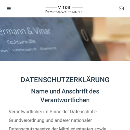
DATENSCHUTZERKLÄRUNG
Name und Anschrift des
Verantwortlichen
Verantwortlicher im Sinne der Datenschutz-
Grundverordnung und anderer nationaler
Datenschutzgesetze der Mitgliedsstaaten sowie