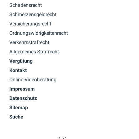
Schadensrecht
Schmerzensgeldrecht
Versicherungsrecht
Ordnungswidrigkeitenrecht
Verkehrsstrafrecht
Allgemeines Strafrecht
Vergütung
Kontakt
Online-Videoberatung
Impressum
Datenschutz
Sitemap
Suche