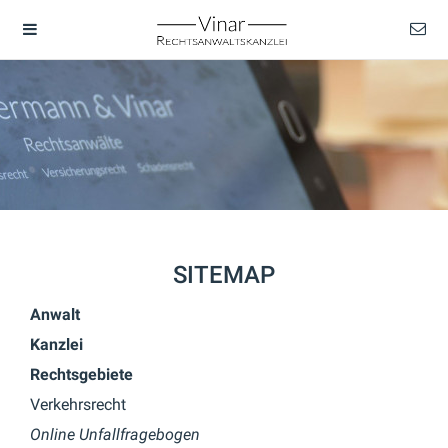
SITEMAP
Anwalt
Kanzlei
Rechtsgebiete
Verkehrsrecht
Online Unfallfragebogen