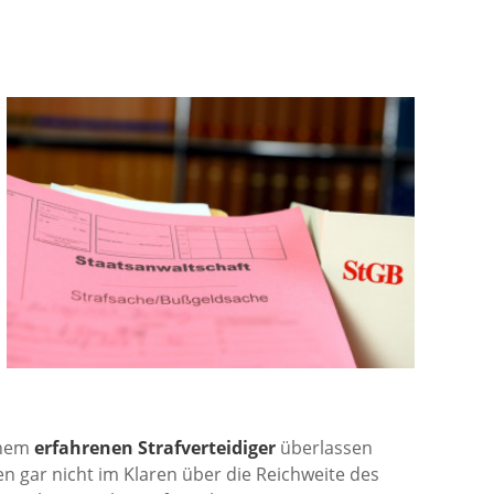
inem
erfahrenen Strafverteidiger
überlassen
en gar nicht im Klaren über die Reichweite des