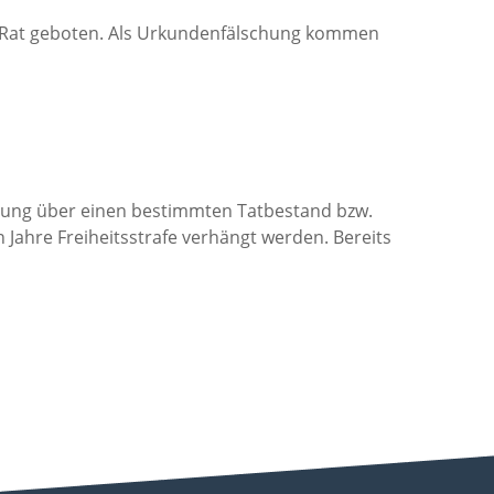
er Rat geboten. Als Urkundenfälschung kommen
klärung über einen bestimmten Tatbestand bzw.
 Jahre Freiheitsstrafe verhängt werden. Bereits