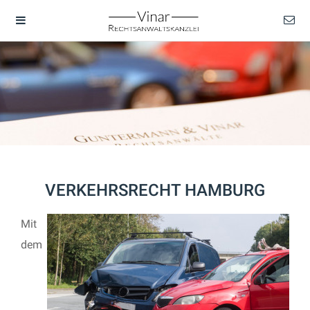
VERKEHRSRECHT HAMBURG
Mit
dem