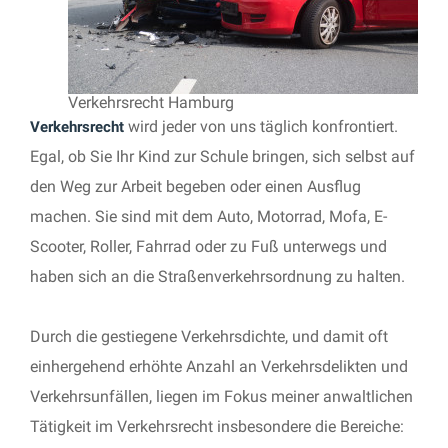
Verkehrsrecht Hamburg
wird jeder von uns täglich konfrontiert.
Verkehrsrecht
Egal, ob Sie Ihr Kind zur Schule bringen, sich selbst auf
den Weg zur Arbeit begeben oder einen Ausflug
machen. Sie sind mit dem Auto, Motorrad, Mofa, E-
Scooter, Roller, Fahrrad oder zu Fuß unterwegs und
haben sich an die Straßenverkehrsordnung zu halten.
Durch die gestiegene Verkehrsdichte, und damit oft
einhergehend erhöhte Anzahl an Verkehrsdelikten und
Verkehrsunfällen, liegen im Fokus meiner anwaltlichen
Tätigkeit im Verkehrsrecht insbesondere die Bereiche: