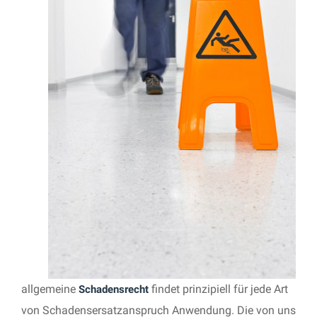
allgemeine
findet prinzipiell für jede Art
Schadensrecht
von Schadensersatzanspruch Anwendung. Die von uns