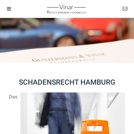
SCHADENSRECHT HAMBURG
Das